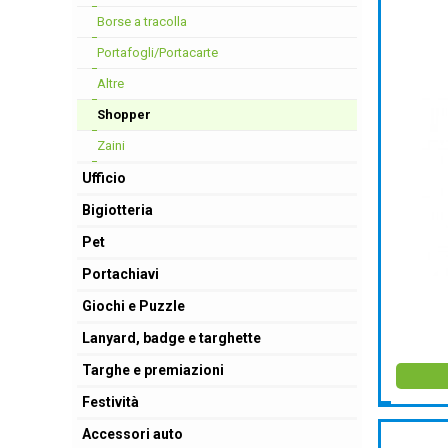
Borse a tracolla
Portafogli/Portacarte
Altre
Shopper
Zaini
Ufficio
Bigiotteria
Pet
Portachiavi
Giochi e Puzzle
Lanyard, badge e targhette
Targhe e premiazioni
Festività
Accessori auto