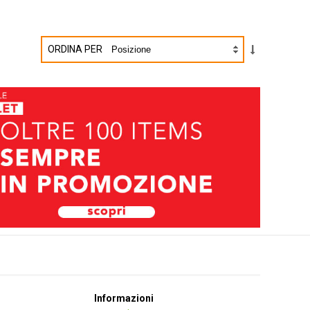
ORDINA PER
Informazioni