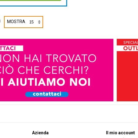
)
MOSTRA
Azienda
Il mio account