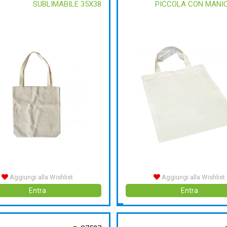
SUBLIMABILE 35X38
PICCOLA CON MANIC
Aggiungi alla Wishlist
Aggiungi alla Wishlist
Entra
Entra