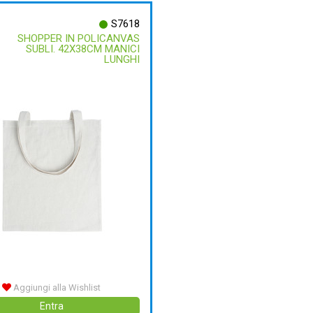
S7618
SHOPPER IN POLICANVAS
SUBLI. 42X38CM MANICI
LUNGHI
Aggiungi alla Wishlist
Entra