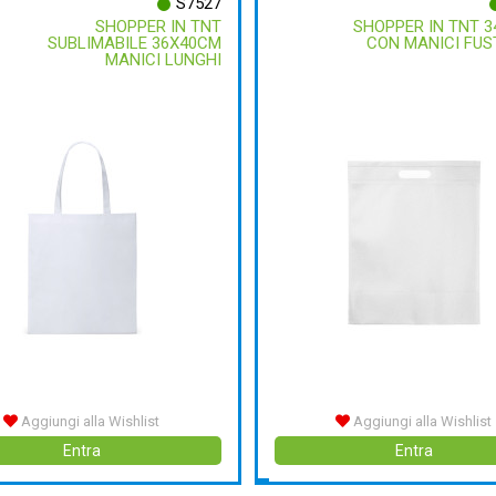
S7527
SHOPPER IN TNT
SHOPPER IN TNT 
SUBLIMABILE 36X40CM
CON MANICI FUS
MANICI LUNGHI
Aggiungi alla Wishlist
Aggiungi alla Wishlist
Entra
Entra