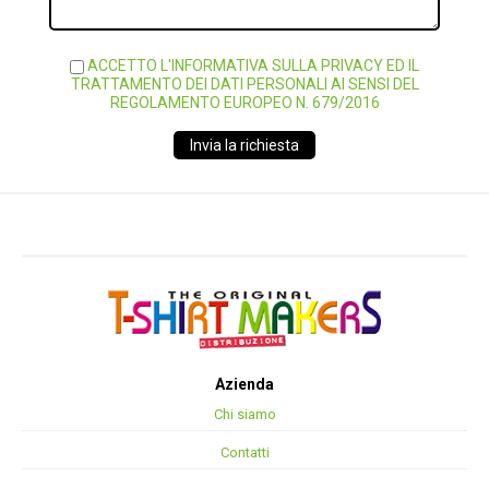
ACCETTO L'INFORMATIVA SULLA PRIVACY ED IL
TRATTAMENTO DEI DATI PERSONALI AI SENSI DEL
REGOLAMENTO EUROPEO N. 679/2016
Invia la richiesta
Azienda
Chi siamo
Contatti