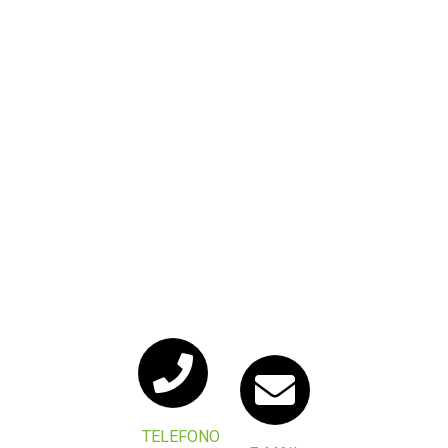
TELEFONO