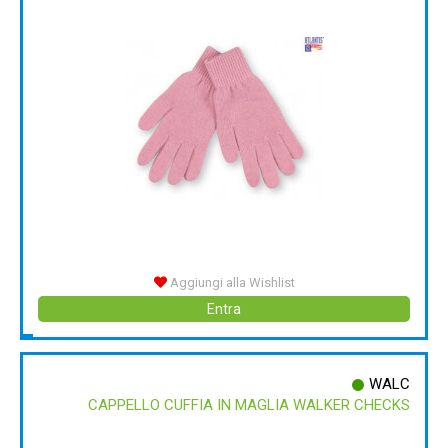
Aggiungi alla Wishlist
Entra
WALC
CAPPELLO CUFFIA IN MAGLIA WALKER CHECKS