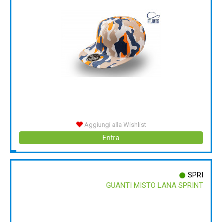
Aggiungi alla Wishlist
Entra
SPRI
GUANTI MISTO LANA SPRINT