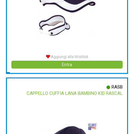
Aggiungi alla Wishlist
Entra
RASB
CAPPELLO CUFFIA LANA BAMBINO KID RASCAL