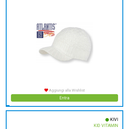
Aggiungi alla Wishlist
Entra
KIVI
KID VITAMIN