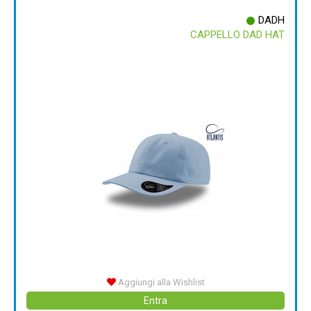
DADH
CAPPELLO DAD HAT
Aggiungi alla Wishlist
Entra