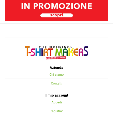
Azienda
Chi siamo
Contatti
Il mio account
Accedi
Registrati