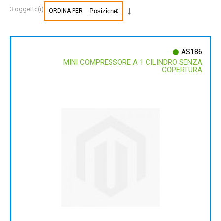
3 oggetto(i)
ORDINA PER
AS186
MINI COMPRESSORE A 1 CILINDRO SENZA
COPERTURA