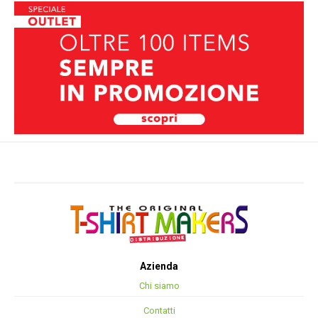
Azienda
Chi siamo
Contatti