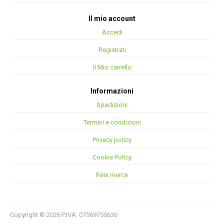
Il mio account
Accedi
Registrati
Il Mio carrello
Informazioni
Spedizioni
Termini e condizioni
Privacy policy
Cookie Policy
Resi merce
Copyright © 2026 P.IVA: 07569750636