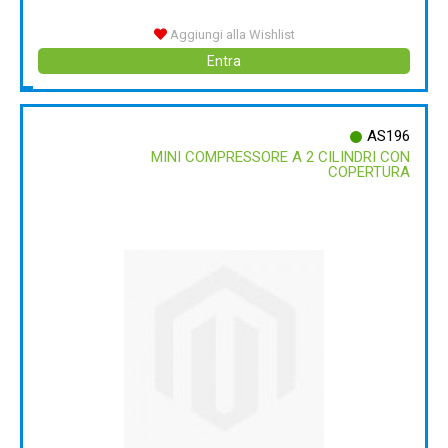
Aggiungi alla Wishlist
Entra
AS196
MINI COMPRESSORE A 2 CILINDRI CON
COPERTURA