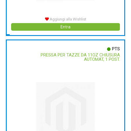
Aggiungi alla Wishlist
Entra
PTS
PRESSA PER TAZZE DA 11OZ CHIUSURA
AUTOMAT, 1 POST.