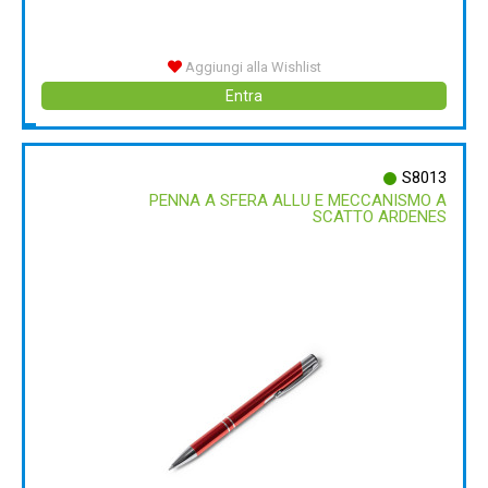
Aggiungi alla Wishlist
Entra
S8013
PENNA A SFERA ALLU E MECCANISMO A
SCATTO ARDENES