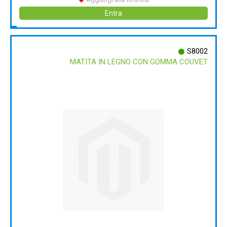
Entra
S8002
MATITA IN LEGNO CON GOMMA COUVET