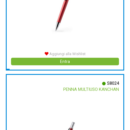
Aggiungi alla Wishlist
Entra
S8024
PENNA MULTIUSO KANCHAN