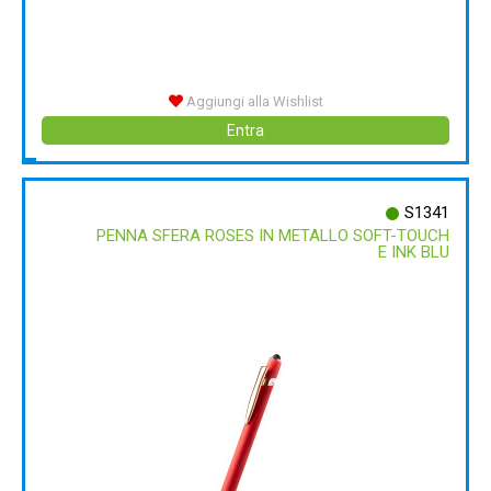
Aggiungi alla Wishlist
Entra
S1341
PENNA SFERA ROSES IN METALLO SOFT-TOUCH
E INK BLU