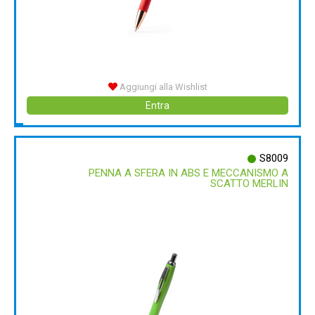
Aggiungi alla Wishlist
Entra
S8009
PENNA A SFERA IN ABS E MECCANISMO A
SCATTO MERLIN