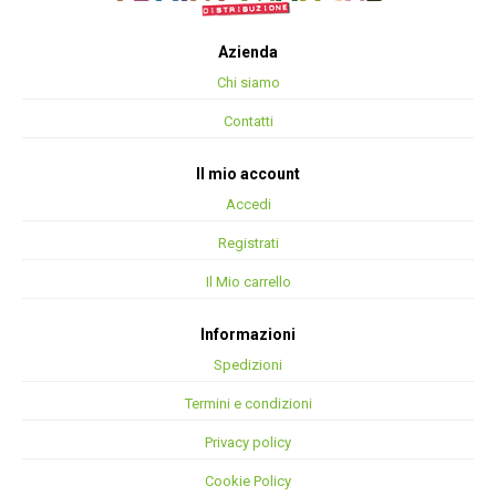
Azienda
Chi siamo
Contatti
Il mio account
Accedi
Registrati
Il Mio carrello
Informazioni
Spedizioni
Termini e condizioni
Privacy policy
Cookie Policy