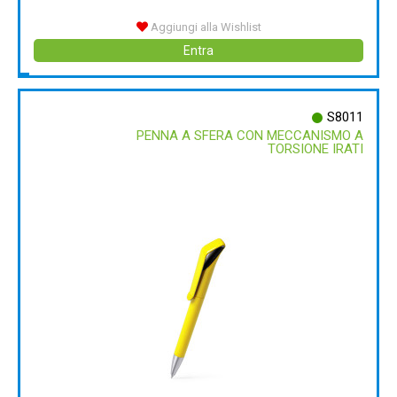
Aggiungi alla Wishlist
Entra
S8011
PENNA A SFERA CON MECCANISMO A
TORSIONE IRATI