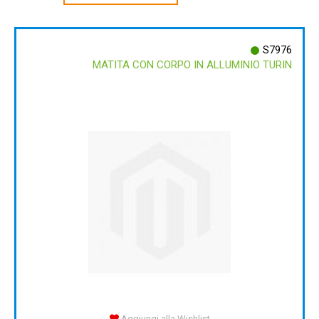
S7976
MATITA CON CORPO IN ALLUMINIO TURIN
Aggiungi alla Wishlist