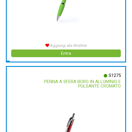
Aggiungi alla Wishlist
Entra
S1275
PENNA A SFERA BORG IN ALLUMINIO E
PULSANTE CROMATO