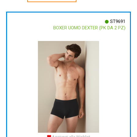
ST9691
BOXER UOMO DEXTER (PK DA 2 PZ)
Aggiungi alla Wishlist