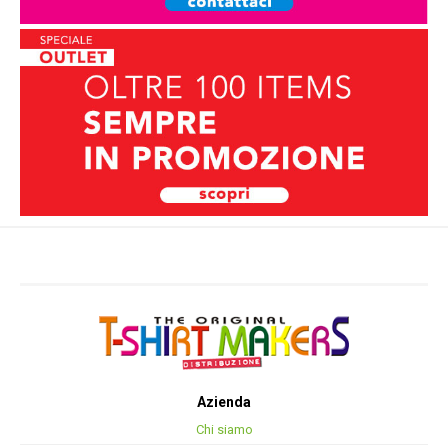
Azienda
Chi siamo