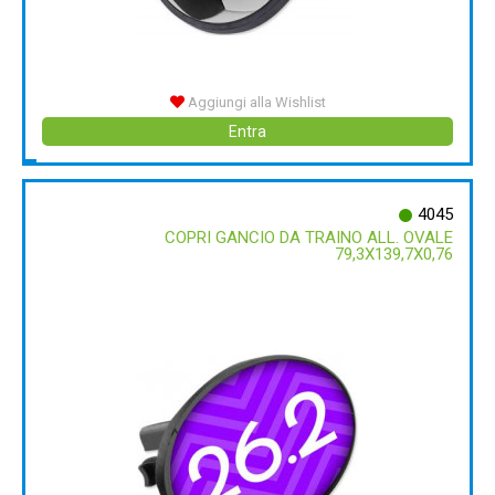
Aggiungi alla Wishlist
Entra
4045
COPRI GANCIO DA TRAINO ALL. OVALE
79,3X139,7X0,76