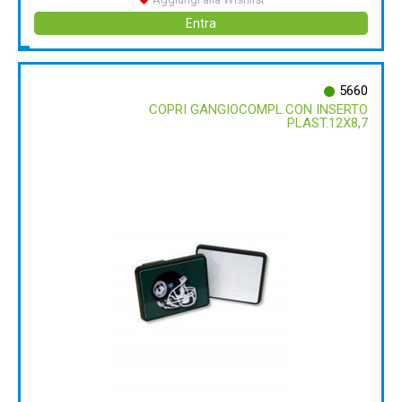
Entra
5660
COPRI GANGIOCOMPL.CON INSERTO
PLAST.12X8,7