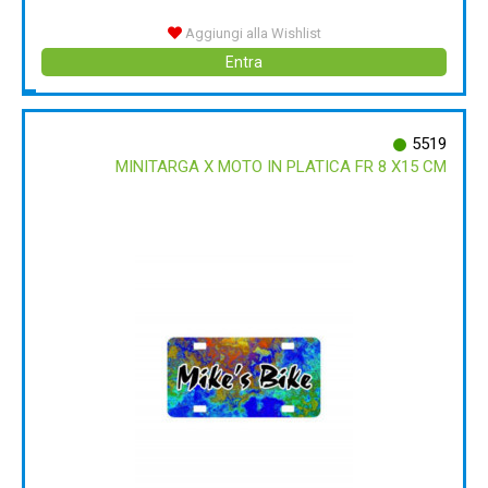
Aggiungi alla Wishlist
Entra
5519
MINITARGA X MOTO IN PLATICA FR 8 X15 CM