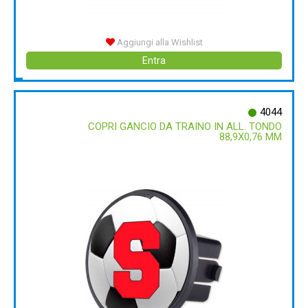
Aggiungi alla Wishlist
Entra
4044
COPRI GANCIO DA TRAINO IN ALL. TONDO
88,9X0,76 MM