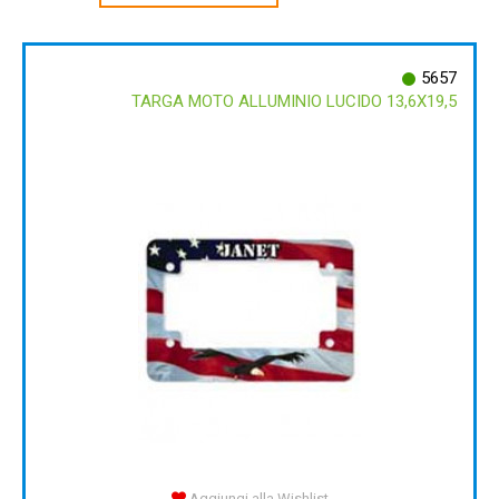
5657
TARGA MOTO ALLUMINIO LUCIDO 13,6X19,5
Aggiungi alla Wishlist