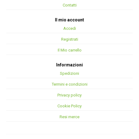
Contatti
Il mio account
Accedi
Registrati
Il Mio carrello
Informazioni
Spedizioni
Termini e condizioni
Privacy policy
Cookie Policy
Resi merce