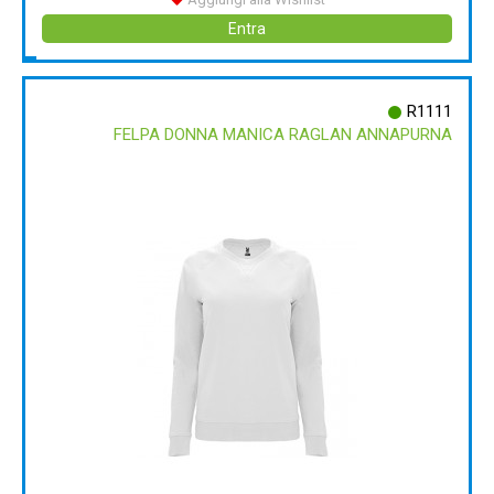
Entra
R1111
FELPA DONNA MANICA RAGLAN ANNAPURNA