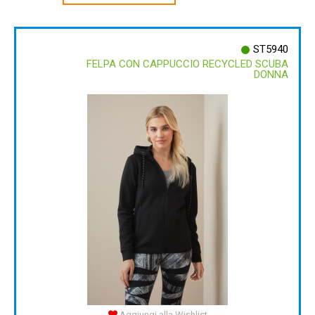
ST5940
FELPA CON CAPPUCCIO RECYCLED SCUBA
DONNA
Aggiungi alla Wishlist