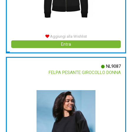
Aggiungi alla Wishlist
Entra
NL9087
FELPA PESANTE GIROCOLLO DONNA