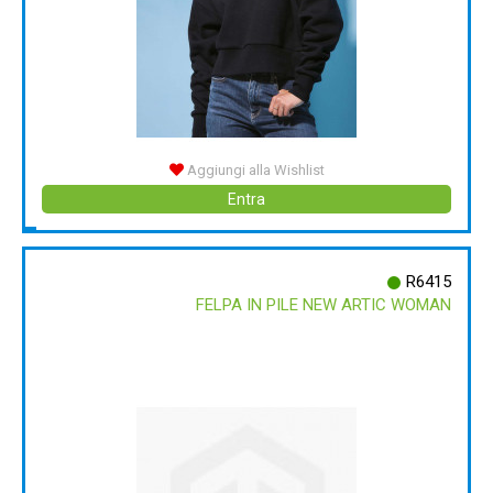
Aggiungi alla Wishlist
Entra
R6415
FELPA IN PILE NEW ARTIC WOMAN