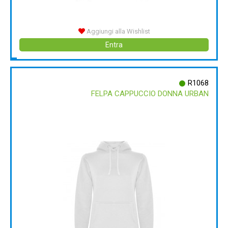
Aggiungi alla Wishlist
Entra
R1068
FELPA CAPPUCCIO DONNA URBAN