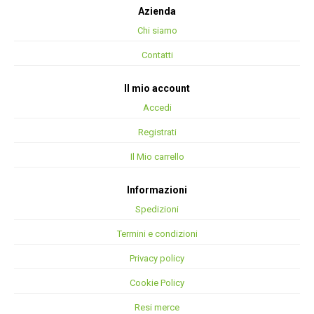
Azienda
Chi siamo
Contatti
Il mio account
Accedi
Registrati
Il Mio carrello
Informazioni
Spedizioni
Termini e condizioni
Privacy policy
Cookie Policy
Resi merce