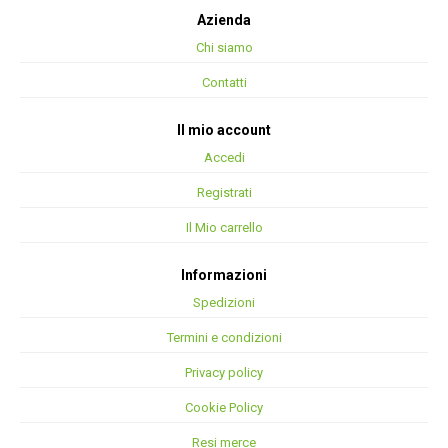
Azienda
Chi siamo
Contatti
Il mio account
Accedi
Registrati
Il Mio carrello
Informazioni
Spedizioni
Termini e condizioni
Privacy policy
Cookie Policy
Resi merce