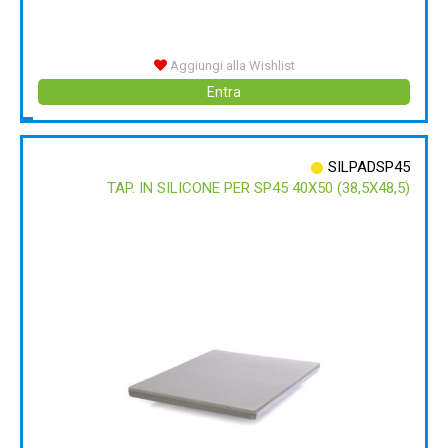
Aggiungi alla Wishlist
Entra
SILPADSP45
TAP. IN SILICONE PER SP45 40X50 (38,5X48,5)