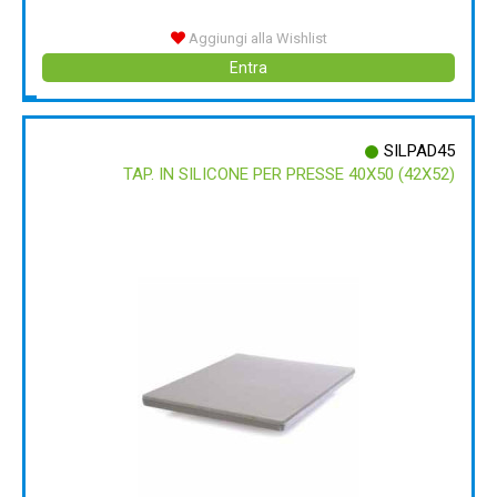
Aggiungi alla Wishlist
Entra
SILPAD45
TAP. IN SILICONE PER PRESSE 40X50 (42X52)