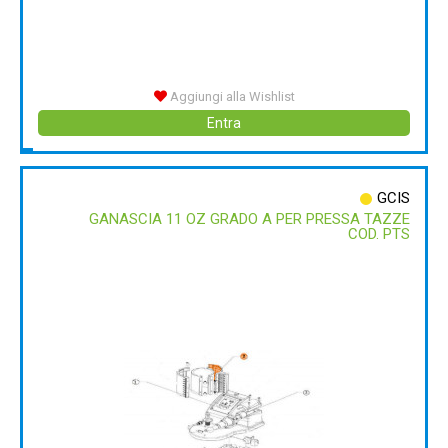
Aggiungi alla Wishlist
Entra
GCIS
GANASCIA 11 OZ GRADO A PER PRESSA TAZZE
COD. PTS