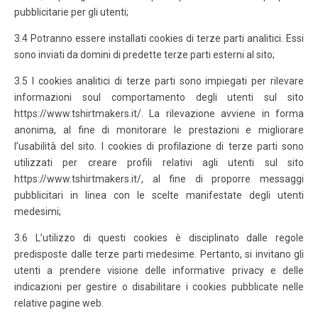
pubblicitarie per gli utenti;
3.4 Potranno essere installati cookies di terze parti analitici. Essi
sono inviati da domini di predette terze parti esterni al sito;
3.5 I cookies analitici di terze parti sono impiegati per rilevare
informazioni soul comportamento degli utenti sul sito
https://www.tshirtmakers.it/. La rilevazione avviene in forma
anonima, al fine di monitorare le prestazioni e migliorare
l’usabilità del sito. I cookies di profilazione di terze parti sono
utilizzati per creare profili relativi agli utenti sul sito
https://www.tshirtmakers.it/, al fine di proporre messaggi
pubblicitari in linea con le scelte manifestate degli utenti
medesimi;
3.6 L’utilizzo di questi cookies è disciplinato dalle regole
predisposte dalle terze parti medesime. Pertanto, si invitano gli
utenti a prendere visione delle informative privacy e delle
indicazioni per gestire o disabilitare i cookies pubblicate nelle
relative pagine web.