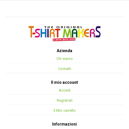
Azienda
Chi siamo
Contatti
Il mio account
Accedi
Registrati
Il Mio carrello
Informazioni