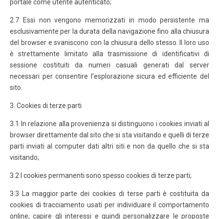
portale come utente autenticato;
2.7 Essi non vengono memorizzati in modo persistente ma
esclusivamente per la durata della navigazione fino alla chiusura
del browser e svaniscono con la chiusura dello stesso. Il loro uso
è strettamente limitato alla trasmissione di identificativi di
sessione costituiti da numeri casuali generati dal server
necessari per consentire l’esplorazione sicura ed efficiente del
sito.
3. Cookies di terze parti
3.1 In relazione alla provenienza si distinguono i cookies inviati al
browser direttamente dal sito che si sta visitando e quelli di terze
parti inviati al computer dati altri siti e non da quello che si sta
visitando;
3.2 I cookies permanenti sono spesso cookies di terze parti;
3.3 La maggior parte dei cookies di terse parti è costituita da
cookies di tracciamento usati per individuare il comportamento
online, capire gli interessi e quindi personalizzare le proposte