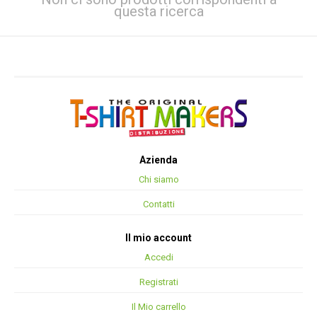
questa ricerca
Azienda
Chi siamo
Contatti
Il mio account
Accedi
Registrati
Il Mio carrello