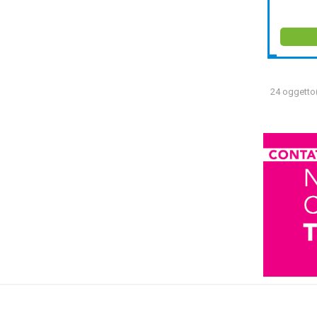
24 oggetto(