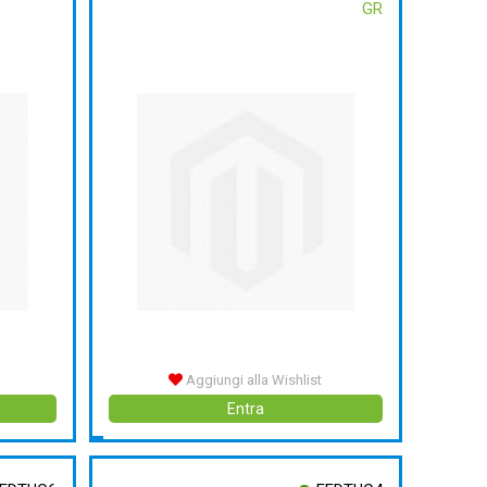
GR
Aggiungi alla Wishlist
Entra