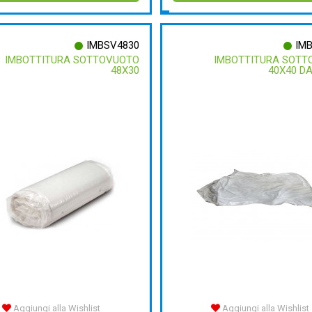
IMBSV4830
IM
IMBOTTITURA SOTTOVUOTO
IMBOTTITURA SOTT
48X30
40X40 DA
Aggiungi alla Wishlist
Aggiungi alla Wishlist