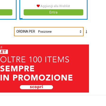
Aggiungi alla Wishlist
Entra
ORDINA PER