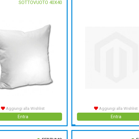
SOTTOVUOTO 40X40
Aggiungi alla Wishlist
Aggiungi alla Wishlist
Entra
Entra