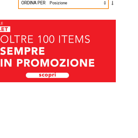
ORDINA PER