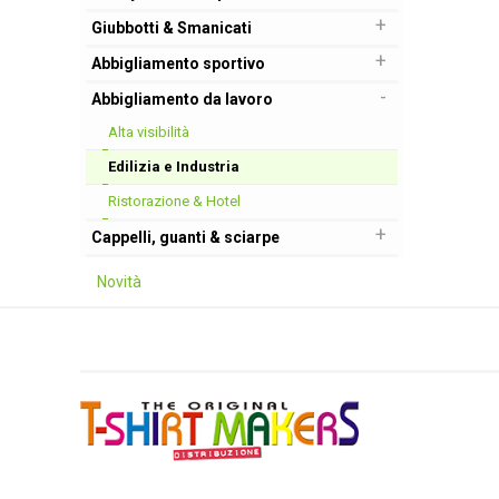
+
Giubbotti & Smanicati
+
Abbigliamento sportivo
-
Abbigliamento da lavoro
Alta visibilità
Edilizia e Industria
Ristorazione & Hotel
+
Cappelli, guanti & sciarpe
Novità