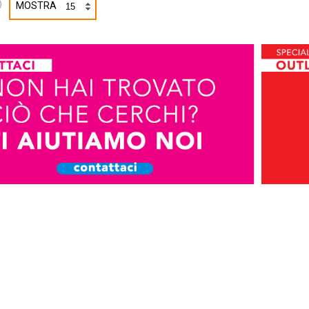
)
MOSTRA