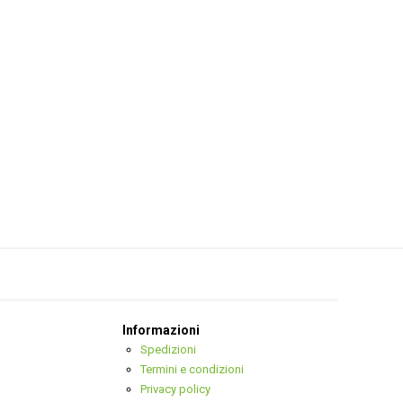
Informazioni
Spedizioni
Termini e condizioni
Privacy policy