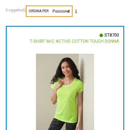
2 oggetto(i)
ORDINA PER
ST8700
T-SHIRT M/C ACTIVE COTTON TOUCH DONNA