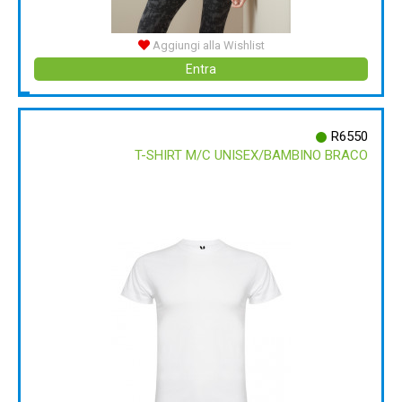
Aggiungi alla Wishlist
Entra
R6550
T-SHIRT M/C UNISEX/BAMBINO BRACO