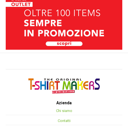
Azienda
Chi siamo
Contatti