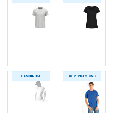
BAMBINO/A
UOMO/BAMBINO