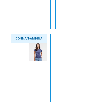
DONNA/BAMBINA