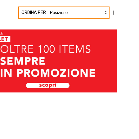
ORDINA PER