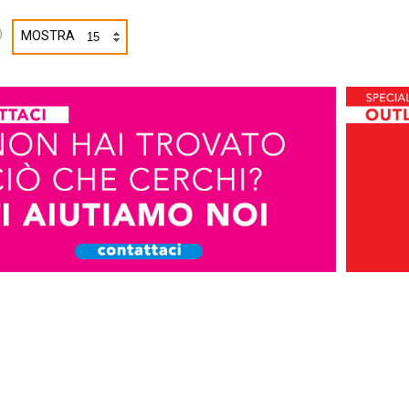
)
MOSTRA