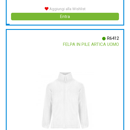
Aggiungi alla Wishlist
Entra
R6412
FELPA IN PILE ARTICA UOMO