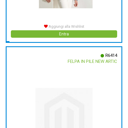
Aggiungi alla Wishlist
Entra
R6414
FELPA IN PILE NEW ARTIC