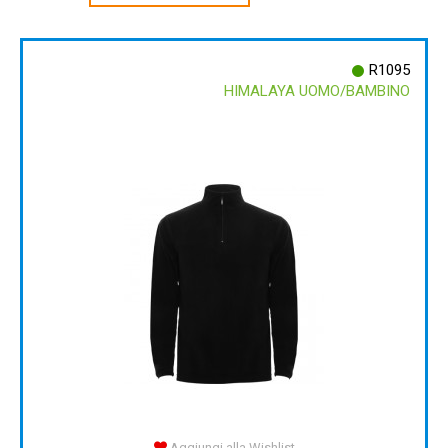
R1095
HIMALAYA UOMO/BAMBINO
Aggiungi alla Wishlist