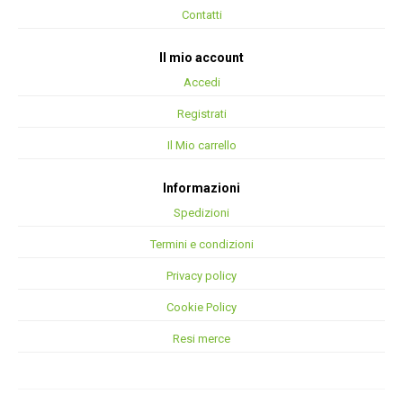
Contatti
Il mio account
Accedi
Registrati
Il Mio carrello
Informazioni
Spedizioni
Termini e condizioni
Privacy policy
Cookie Policy
Resi merce