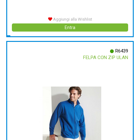
Aggiungi alla Wishlist
Entra
R6439
FELPA CON ZIP ULAN