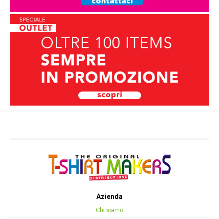
Azienda
Chi siamo