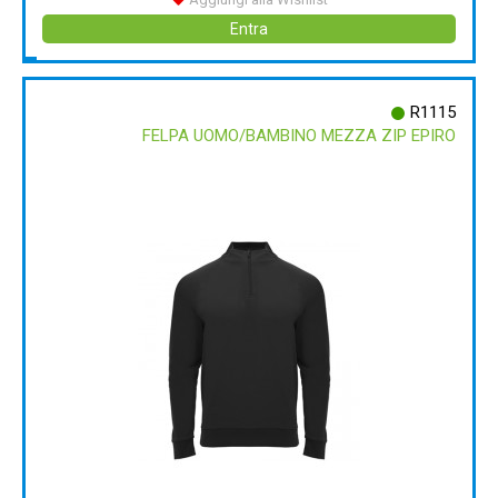
Entra
R1115
FELPA UOMO/BAMBINO MEZZA ZIP EPIRO