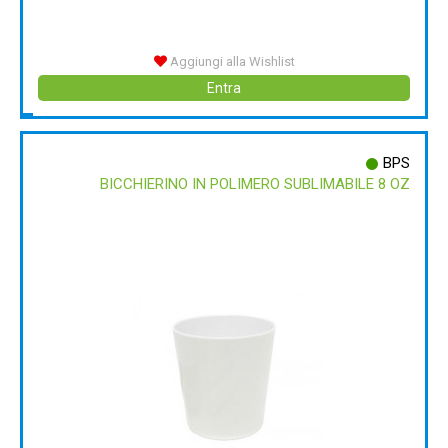
Aggiungi alla Wishlist
Entra
BPS
BICCHIERINO IN POLIMERO SUBLIMABILE 8 OZ