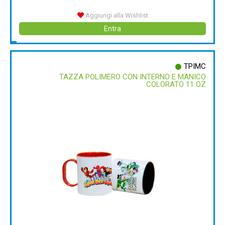
Aggiungi alla Wishlist
Entra
TPIMC
TAZZA POLIMERO CON INTERNO E MANICO
COLORATO 11 OZ