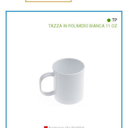
TP
TAZZA IN POLIMERO BIANCA 11 OZ
Aggiungi alla Wishlist