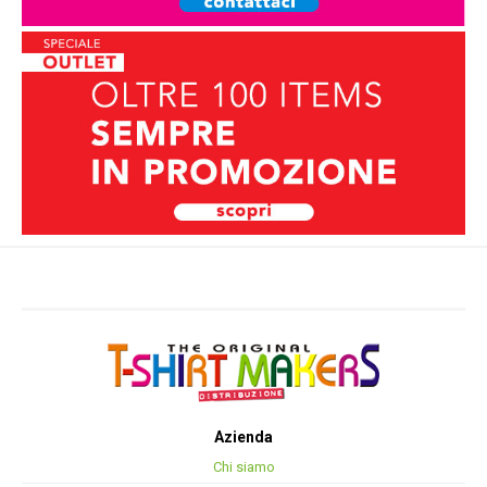
Azienda
Chi siamo