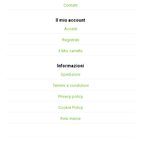
Contatti
Il mio account
Accedi
Registrati
Il Mio carrello
Informazioni
Spedizioni
Termini e condizioni
Privacy policy
Cookie Policy
Resi merce