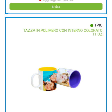
Entra
TPIC
TAZZA IN POLIMERO CON INTERNO COLORATO
11 OZ