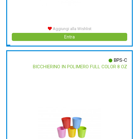
Aggiungi alla Wishlist
Entra
BPS-C
BICCHIERINO IN POLIMERO FULL COLOR 8 OZ