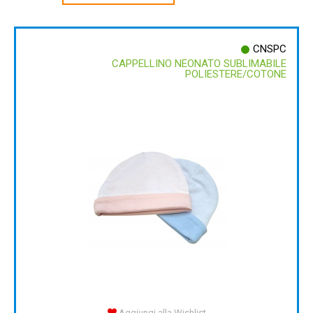
CNSPC
CAPPELLINO NEONATO SUBLIMABILE
POLIESTERE/COTONE
Aggiungi alla Wishlist