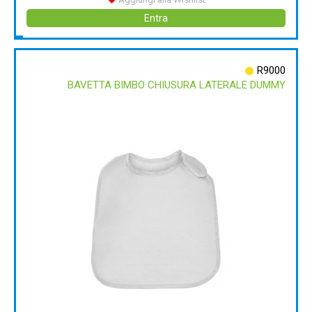
Entra
R9000
BAVETTA BIMBO CHIUSURA LATERALE DUMMY