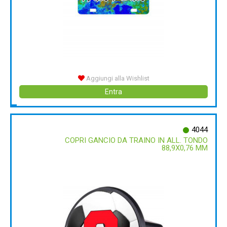
Aggiungi alla Wishlist
Entra
4044
COPRI GANCIO DA TRAINO IN ALL. TONDO
88,9X0,76 MM