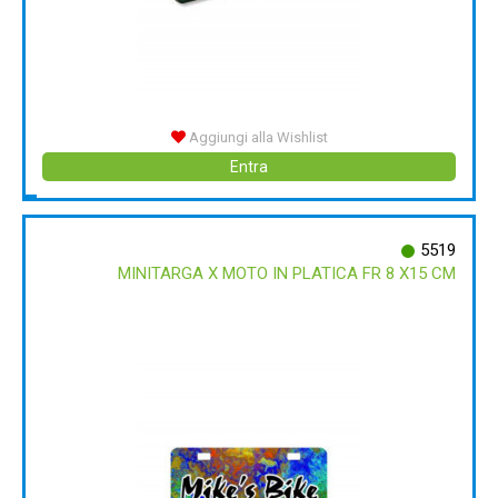
Aggiungi alla Wishlist
Entra
5519
MINITARGA X MOTO IN PLATICA FR 8 X15 CM