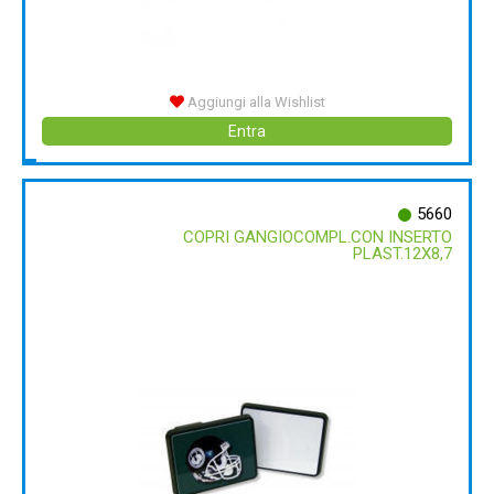
Aggiungi alla Wishlist
Entra
5660
COPRI GANGIOCOMPL.CON INSERTO
PLAST.12X8,7