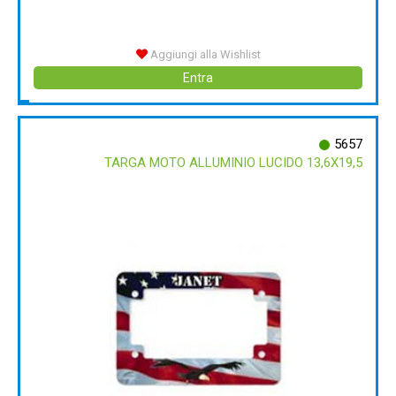
Aggiungi alla Wishlist
Entra
5657
TARGA MOTO ALLUMINIO LUCIDO 13,6X19,5