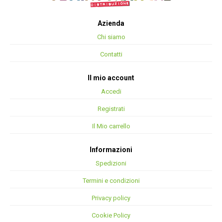
Azienda
Chi siamo
Contatti
Il mio account
Accedi
Registrati
Il Mio carrello
Informazioni
Spedizioni
Termini e condizioni
Privacy policy
Cookie Policy