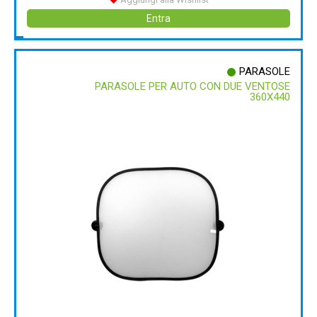
Entra
PARASOLE
PARASOLE PER AUTO CON DUE VENTOSE
360X440