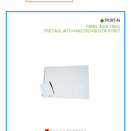
PCRT-N
PANN. A4 8 TARG
PRETAGLIATO+NASTRO+BUSTA 97X67
Aggiungi alla Wishlist