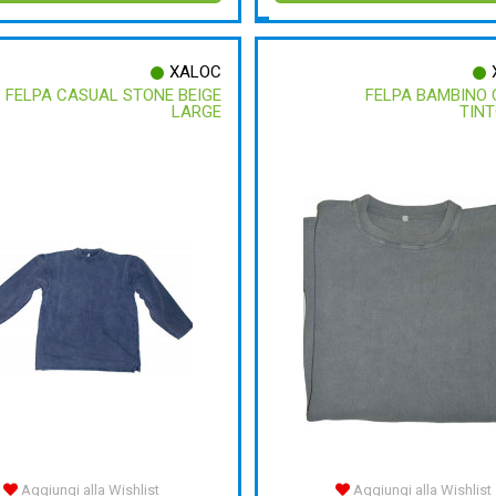
XALOC
FELPA CASUAL STONE BEIGE
FELPA BAMBINO
LARGE
TINT
Aggiungi alla Wishlist
Aggiungi alla Wishlist