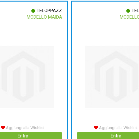
TELOPPAZZ
TE
MODELLO MAIDA
MODELLO
Aggiungi alla Wishlist
Aggiungi alla Wishlist
Entra
Entra