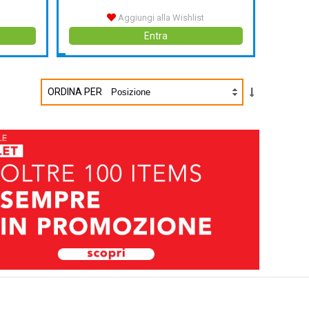
Aggiungi alla Wishlist
Entra
ORDINA PER