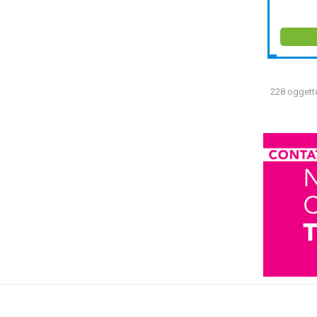
228 oggetto