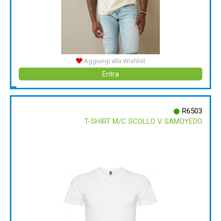
Aggiungi alla Wishlist
Entra
R6503
T-SHIRT M/C SCOLLO V SAMOYEDO