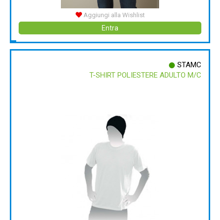
Aggiungi alla Wishlist
Entra
STAMC
T-SHIRT POLIESTERE ADULTO M/C