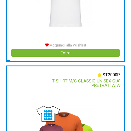
Aggiungi alla Wishlist
Entra
ST2000P
T-SHIRT M/C CLASSIC UNISEX GIA'
PRETRATTATA