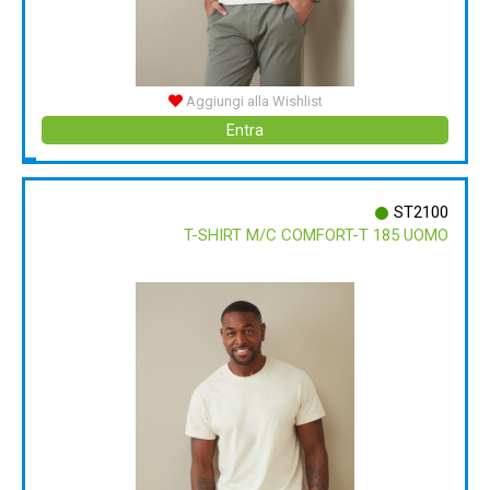
Aggiungi alla Wishlist
Entra
ST2100
T-SHIRT M/C COMFORT-T 185 UOMO