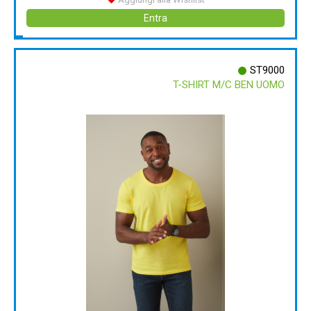
Entra
ST9000
T-SHIRT M/C BEN UOMO