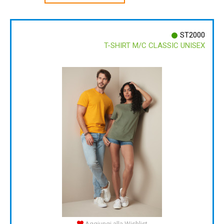
ST2000
T-SHIRT M/C CLASSIC UNISEX
Aggiungi alla Wishlist