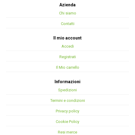
Azienda
Chi siamo
Contatti
Il mio account
Accedi
Registrati
Il Mio carrello
Informazioni
Spedizioni
Termini e condizioni
Privacy policy
Cookie Policy
Resi merce