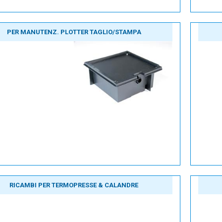
PER MANUTENZ. PLOTTER TAGLIO/STAMPA
RICAMBI PER TERMOPRESSE & CALANDRE