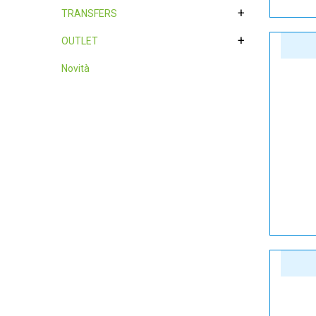
+
TRANSFERS
+
OUTLET
Novità