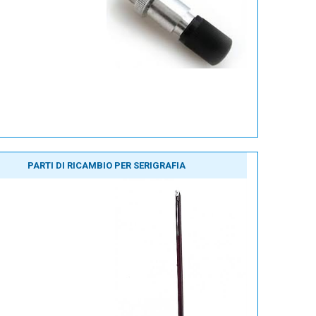
PARTI DI RICAMBIO PER SERIGRAFIA