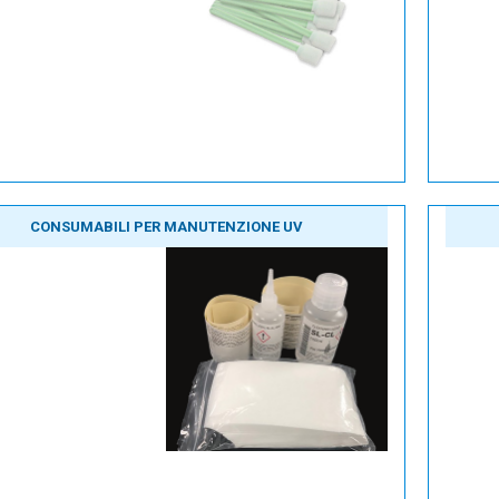
CONSUMABILI PER MANUTENZIONE UV