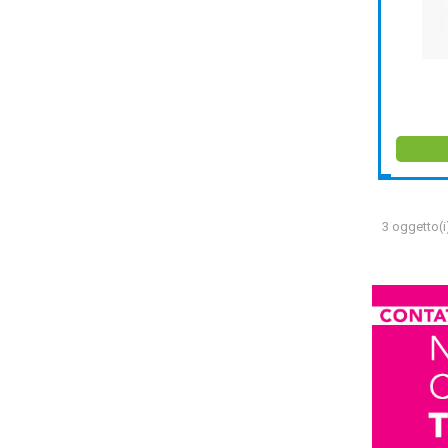
3 oggetto(i