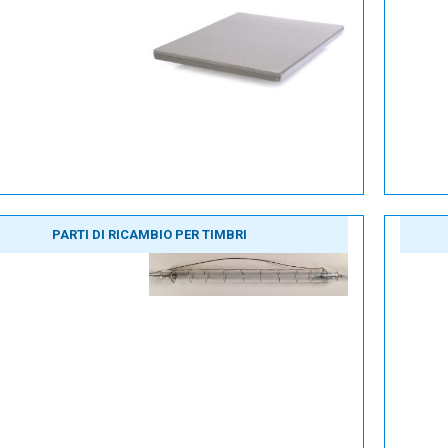
PARTI DI RICAMBIO PER TIMBRI