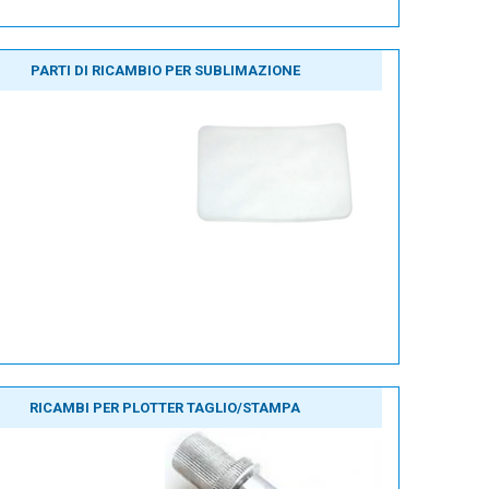
PARTI DI RICAMBIO PER SUBLIMAZIONE
RICAMBI PER PLOTTER TAGLIO/STAMPA