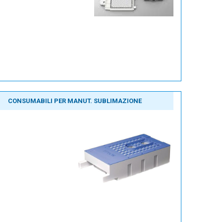
CONSUMABILI PER MANUT. SUBLIMAZIONE