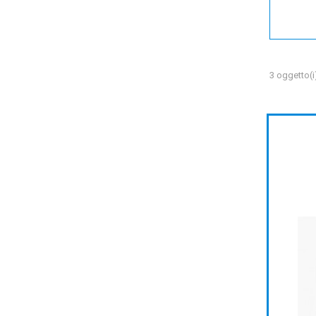
3 oggetto(i