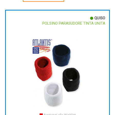
QUISO
POLSINO PARASUDORE TINTA UNITA
Aggiungi alla Wishlist