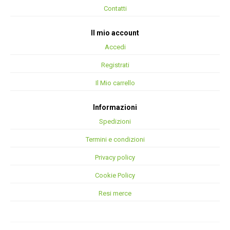
Contatti
Il mio account
Accedi
Registrati
Il Mio carrello
Informazioni
Spedizioni
Termini e condizioni
Privacy policy
Cookie Policy
Resi merce