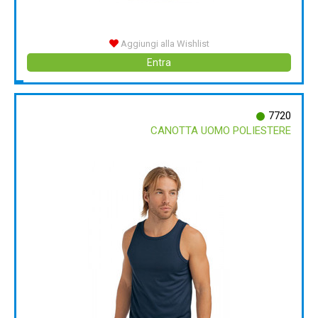
Aggiungi alla Wishlist
Entra
7720
CANOTTA UOMO POLIESTERE