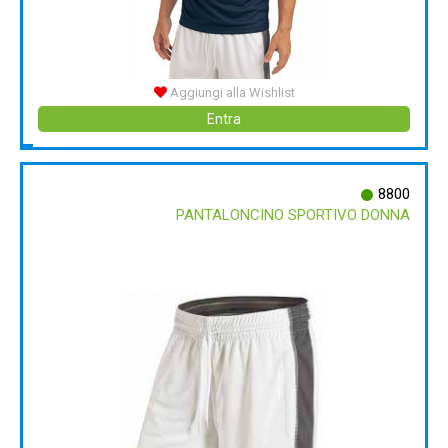
Aggiungi alla Wishlist
Entra
8800
PANTALONCINO SPORTIVO DONNA