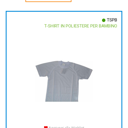
TSPB
T-SHIRT IN POLIESTERE PER BAMBINO
Aggiungi alla Wishlist