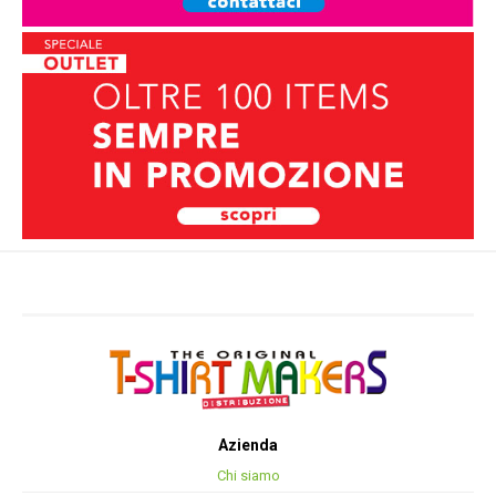
Azienda
Chi siamo