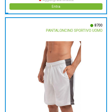
Entra
8700
PANTALONCINO SPORTIVO UOMO