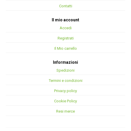
Contatti
Il mio account
Accedi
Registrati
Il Mio carrello
Informazioni
Spedizioni
Termini e condizioni
Privacy policy
Cookie Policy
Resi merce