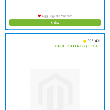
Aggiungi alla Wishlist
Entra
395-401
PINCH ROLLER (2X) E CLIPS