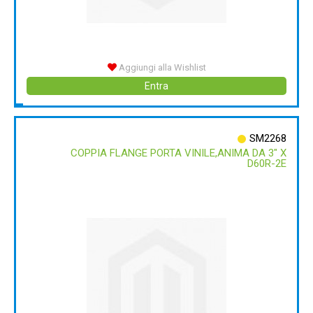
Aggiungi alla Wishlist
Entra
SM2268
COPPIA FLANGE PORTA VINILE,ANIMA DA 3" X
D60R-2E