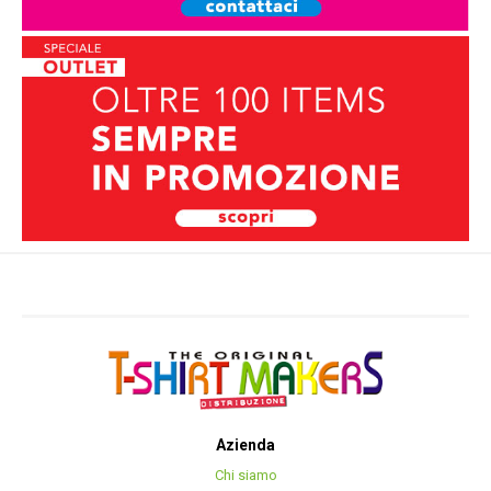
Azienda
Chi siamo