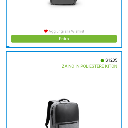
Aggiungi alla Wishlist
Entra
S1235
ZAINO IN POLIESTERE KITON