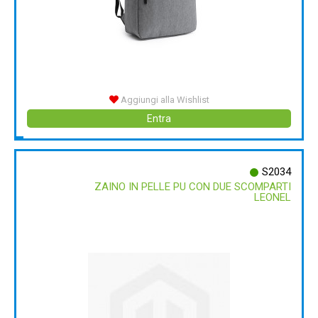
Aggiungi alla Wishlist
Entra
S2034
ZAINO IN PELLE PU CON DUE SCOMPARTI
LEONEL