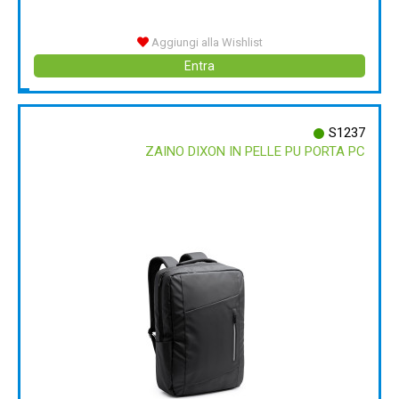
Aggiungi alla Wishlist
Entra
S1237
ZAINO DIXON IN PELLE PU PORTA PC