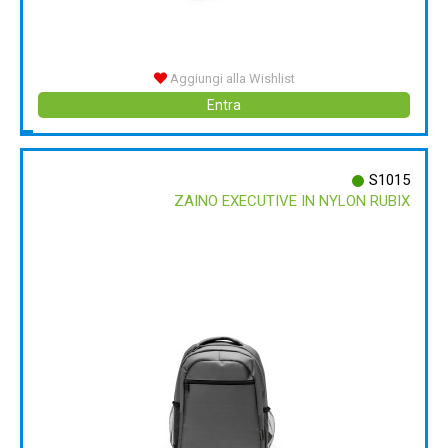
Aggiungi alla Wishlist
Entra
S1015
ZAINO EXECUTIVE IN NYLON RUBIX