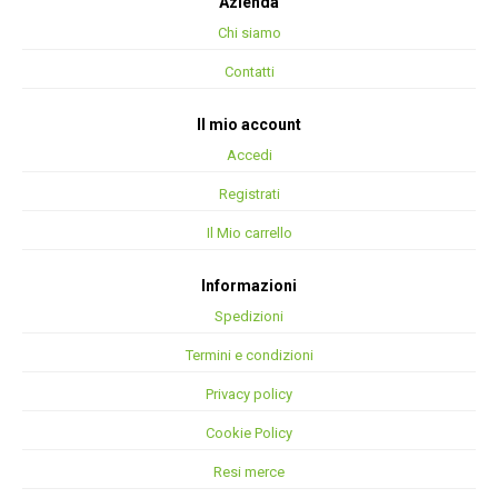
Azienda
Chi siamo
Contatti
Il mio account
Accedi
Registrati
Il Mio carrello
Informazioni
Spedizioni
Termini e condizioni
Privacy policy
Cookie Policy
Resi merce