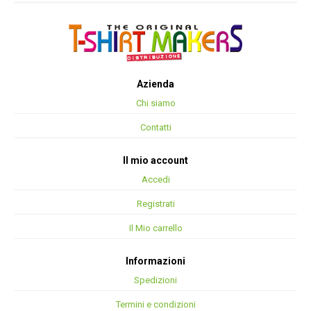
Azienda
Chi siamo
Contatti
Il mio account
Accedi
Registrati
Il Mio carrello
Informazioni
Spedizioni
Termini e condizioni