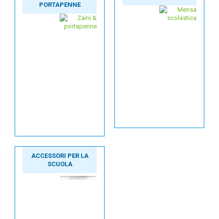
PORTAPENNE
ACCESSORI PER LA
SCUOLA