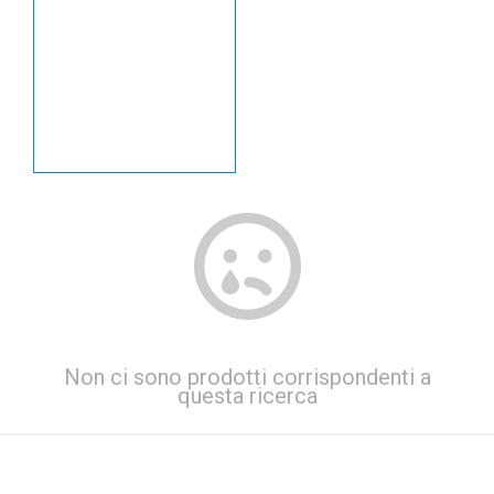
Non ci sono prodotti corrispondenti a
questa ricerca