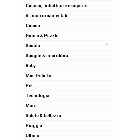
Cuscini, Imbottiture e coperte
Articoli ornamentali
Cucina
Giochi & Puzzle
+
Scuola
Spugne & microfibra
Baby
Mini t-shirts
Pet
Tecnologia
Mare
Salute & bellezza
Pioggia
Ufficio