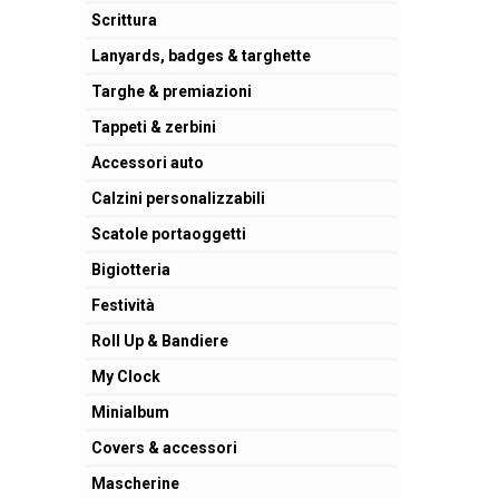
Scrittura
Lanyards, badges & targhette
Targhe & premiazioni
Tappeti & zerbini
Accessori auto
Calzini personalizzabili
Scatole portaoggetti
Bigiotteria
Festività
Roll Up & Bandiere
My Clock
Minialbum
Covers & accessori
Mascherine