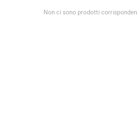
Non ci sono prodotti corrispondent