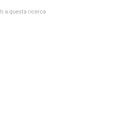
i a questa ricerca