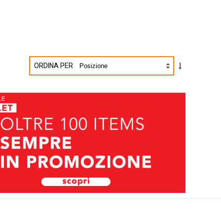
ORDINA PER