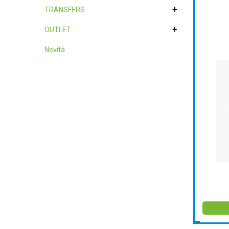
+
TRANSFERS
+
OUTLET
Novità