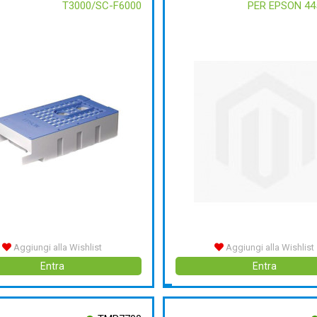
T3000/SC-F6000
PER EPSON 44
Aggiungi alla Wishlist
Aggiungi alla Wishlist
Entra
Entra