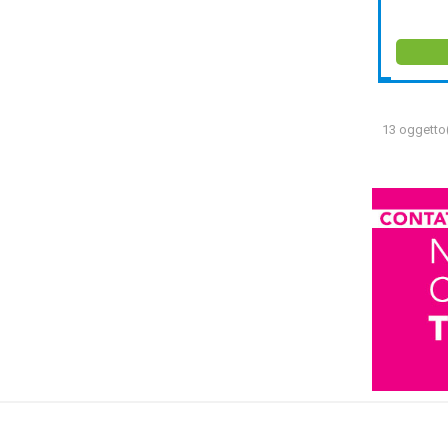
13 oggetto(