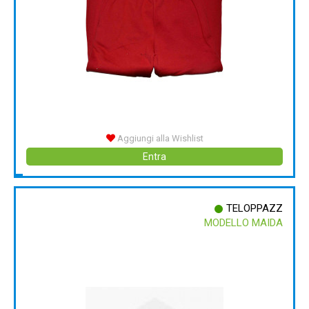
Aggiungi alla Wishlist
Entra
TELOPPAZZ
MODELLO MAIDA