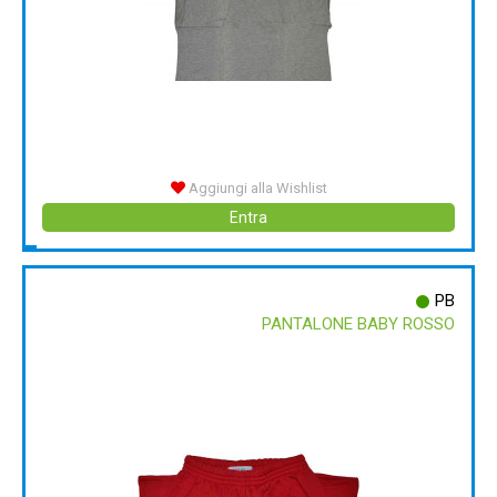
Aggiungi alla Wishlist
Entra
PB
PANTALONE BABY ROSSO