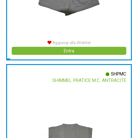
Aggiungi alla Wishlist
Entra
SHPMC
SHIMMEL PRATICE M.C. ANTRACITE