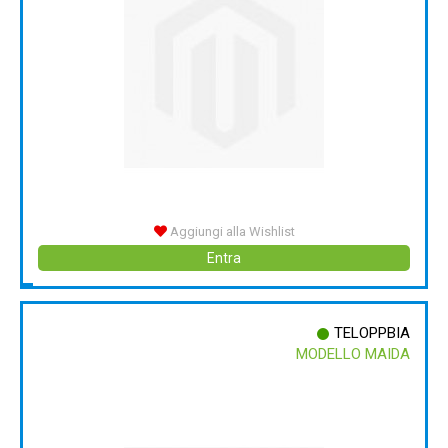
Aggiungi alla Wishlist
Entra
TELOPPBIA
MODELLO MAIDA