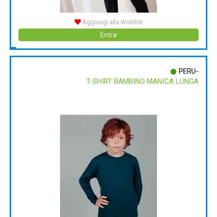
Aggiungi alla Wishlist
Entra
PERU-
T-SHIRT BAMBINO MANICA LUNGA