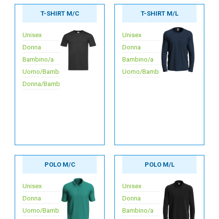
T-SHIRT M/C
T-SHIRT M/L
Unisex
Unisex
Donna
Donna
Bambino/a
Bambino/a
Uomo/Bambino
Uomo/Bambino
Donna/Bambina
POLO M/C
POLO M/L
Unisex
Unisex
Donna
Donna
Uomo/Bambino
Bambino/a