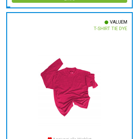
VALUEM
T-SHIRT TIE DYE