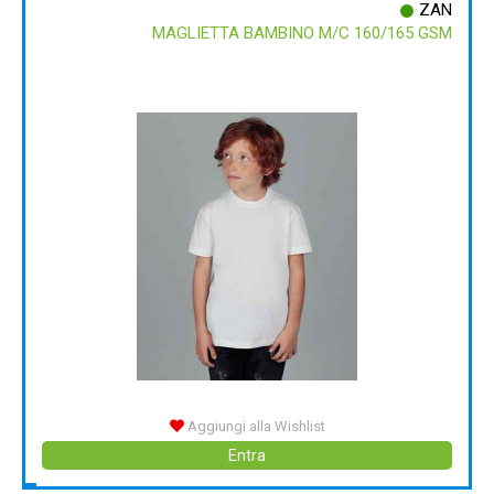
ZAN
MAGLIETTA BAMBINO M/C 160/165 GSM
Aggiungi alla Wishlist
Entra