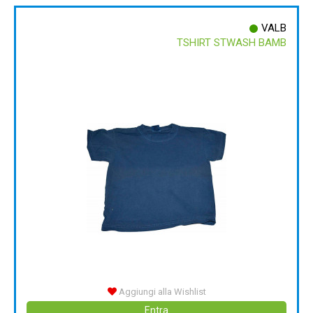
VALB
TSHIRT STWASH BAMB
Aggiungi alla Wishlist
Entra