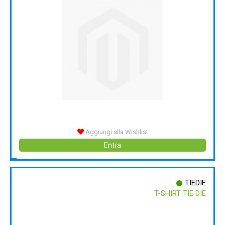
Aggiungi alla Wishlist
Entra
TIEDIE
T-SHIRT TIE DIE