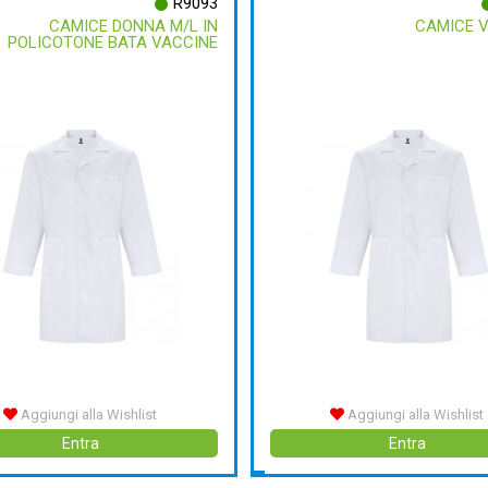
R9093
CAMICE DONNA M/L IN
CAMICE 
POLICOTONE BATA VACCINE
Aggiungi alla Wishlist
Aggiungi alla Wishlist
Entra
Entra