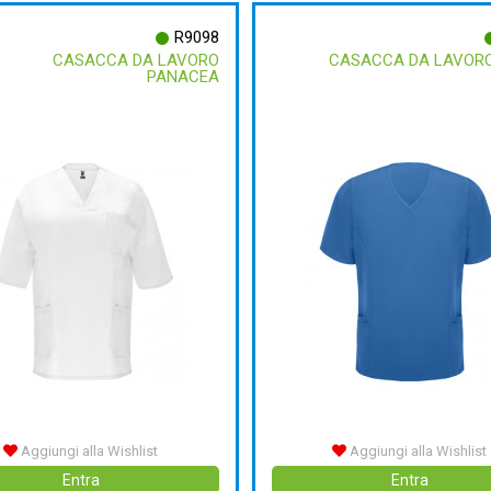
R9098
CASACCA DA LAVORO
CASACCA DA LAVORO
PANACEA
Aggiungi alla Wishlist
Aggiungi alla Wishlist
Entra
Entra