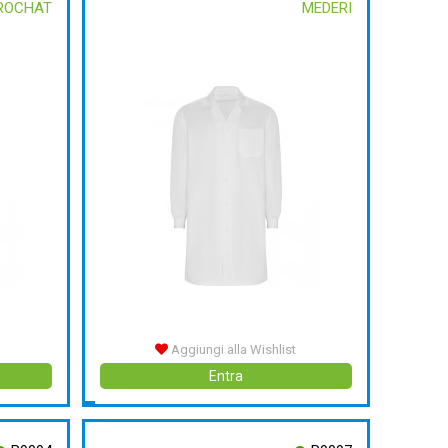
 ROCHAT
MEDERI
Aggiungi alla Wishlist
Entra