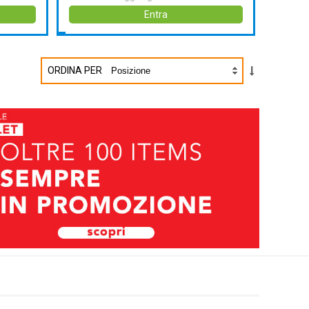
Entra
ORDINA PER