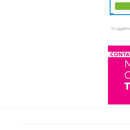
12 oggetto(