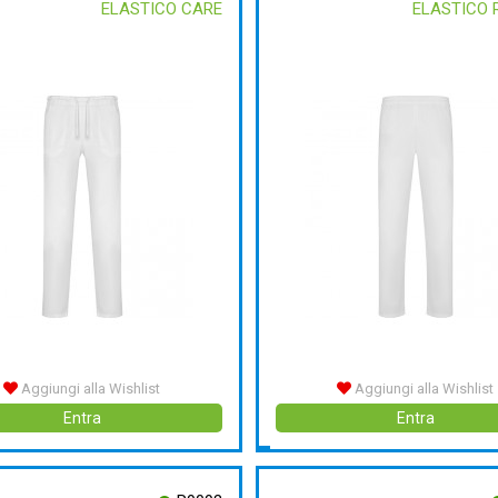
ELASTICO CARE
ELASTICO
Aggiungi alla Wishlist
Aggiungi alla Wishlist
Entra
Entra