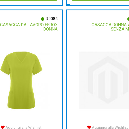
R9084
CASACCA DA LAVORO FEROX
CASACCA DONNA 
DONNA
SENZA M
Aggiungi alla Wishlist
Aggiungi alla Wishlist