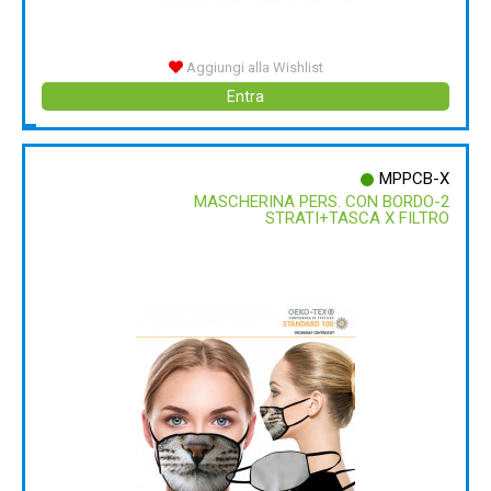
Aggiungi alla Wishlist
Entra
MPPCB-X
MASCHERINA PERS. CON BORDO-2
STRATI+TASCA X FILTRO