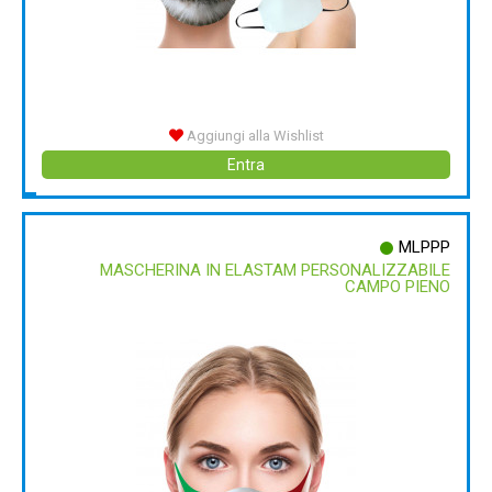
Aggiungi alla Wishlist
Entra
MLPPP
MASCHERINA IN ELASTAM PERSONALIZZABILE
CAMPO PIENO