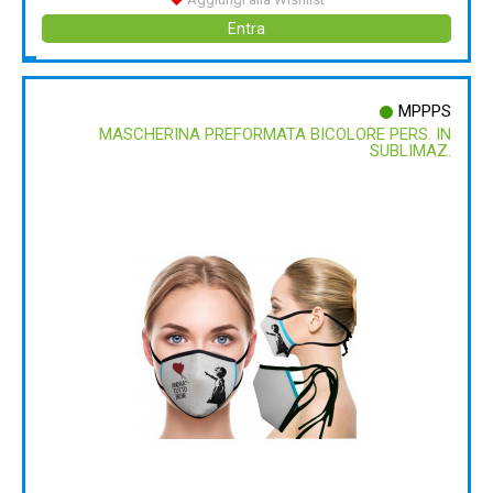
Entra
MPPPS
MASCHERINA PREFORMATA BICOLORE PERS. IN
SUBLIMAZ.