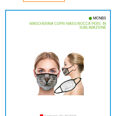
MCNBS
MASCHERINA COPRI NASO/BOCCA PERS. IN
SUBLIMAZIONE
Aggiungi alla Wishlist