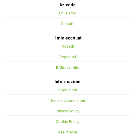
Azienda
Chi siamo
Contatti
Il mio account
Accedi
Registrati
Il Mio carrello
Informazioni
Spedizioni
Termini e condizioni
Privacy policy
Cookie Policy
Resi merce