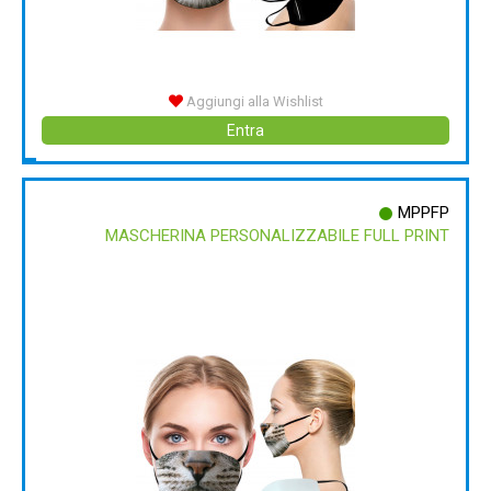
Aggiungi alla Wishlist
Entra
MPPFP
MASCHERINA PERSONALIZZABILE FULL PRINT