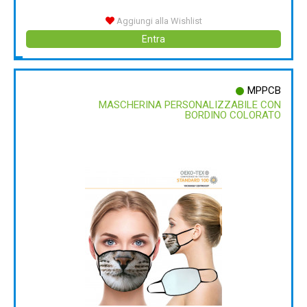
Aggiungi alla Wishlist
Entra
MPPCB
MASCHERINA PERSONALIZZABILE CON
BORDINO COLORATO