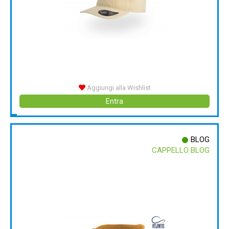
Aggiungi alla Wishlist
Entra
BLOG
CAPPELLO BLOG