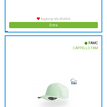
Aggiungi alla Wishlist
Entra
FAMC
CAPPELLO FAM