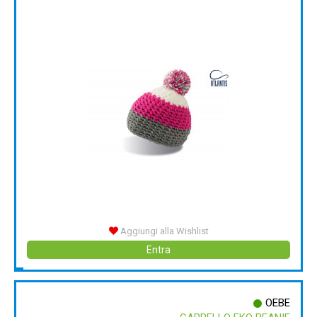
Aggiungi alla Wishlist
Entra
OEBE