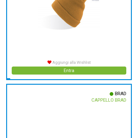
Aggiungi alla Wishlist
Entra
BRAD
CAPPELLO BRAD