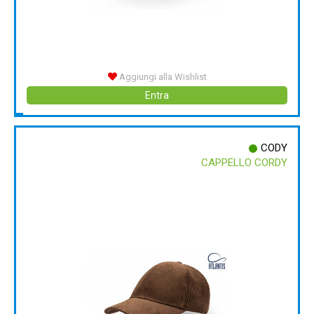
Aggiungi alla Wishlist
Entra
CODY
CAPPELLO CORDY