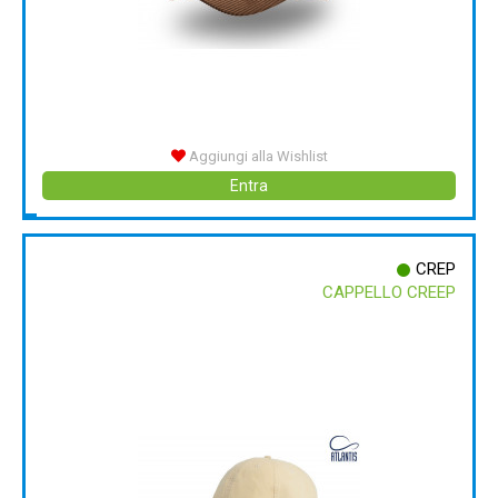
Aggiungi alla Wishlist
Entra
CREP
CAPPELLO CREEP