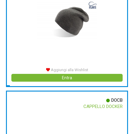
Aggiungi alla Wishlist
Entra
DOCB
CAPPELLO DOCKER