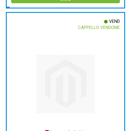
VEND
CAPPELLO VENDOME