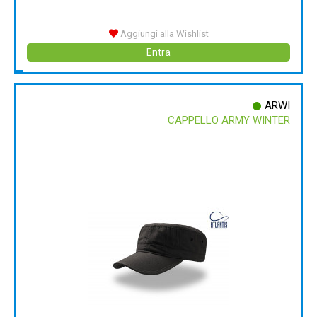
Aggiungi alla Wishlist
Entra
ARWI
CAPPELLO ARMY WINTER