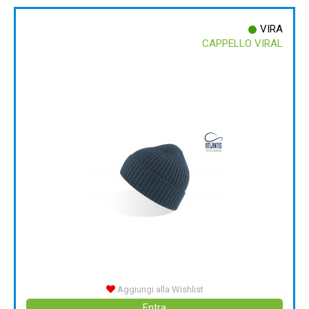
VIRA
CAPPELLO VIRAL
Aggiungi alla Wishlist
Entra