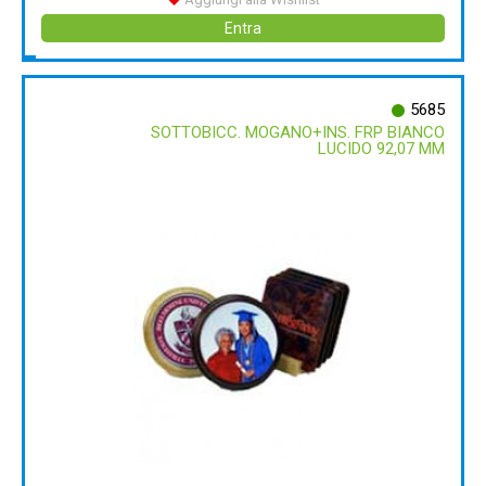
Entra
5685
SOTTOBICC. MOGANO+INS. FRP BIANCO
LUCIDO 92,07 MM