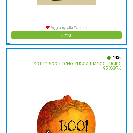
Aggiungi alla Wishlist
Entra
4430
SOTTOBICC. LEGNO ZUCCA BIANCO LUCIDO
95,3X87,6