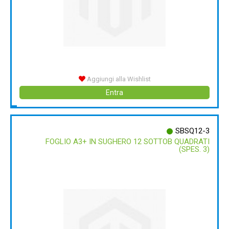
Aggiungi alla Wishlist
Entra
SBSQ12-3
FOGLIO A3+ IN SUGHERO 12 SOTTOB QUADRATI
(SPES. 3)