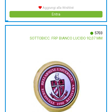
Aggiungi alla Wishlist
Entra
5703
SOTTOBICC. FRP BIANCO LUCIDO 92,07 MM