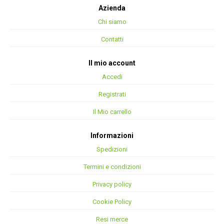
Azienda
Chi siamo
Contatti
Il mio account
Accedi
Registrati
Il Mio carrello
Informazioni
Spedizioni
Termini e condizioni
Privacy policy
Cookie Policy
Resi merce