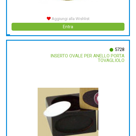
Aggiungi alla Wishlist
Entra
5728
INSERTO OVALE PER ANELLO PORTA
TOVAGLIOLO