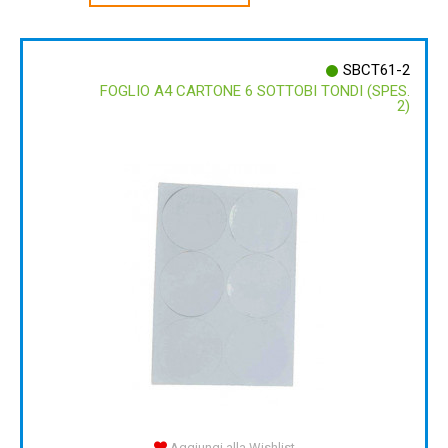
SBCT61-2
FOGLIO A4 CARTONE 6 SOTTOBI TONDI (SPES.
2)
Aggiungi alla Wishlist