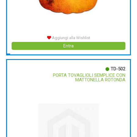
Aggiungi alla Wishlist
Entra
TD-502
PORTA TOVAGLIOLI SEMPLICE CON
MATTONELLA ROTONDA