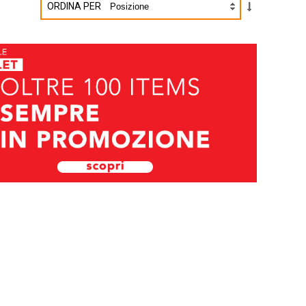
ORDINA PER