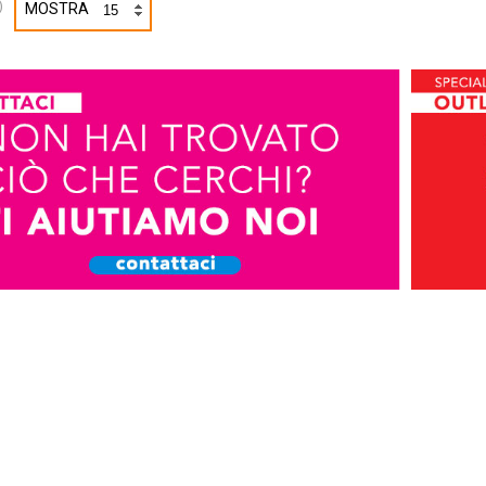
)
MOSTRA