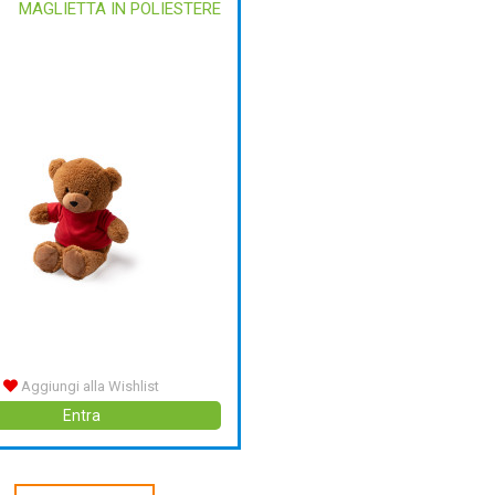
MAGLIETTA IN POLIESTERE
Aggiungi alla Wishlist
Entra