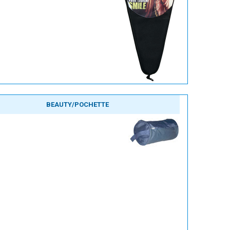
BEAUTY/POCHETTE