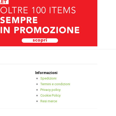
Informazioni
Spedizioni
Termini e condizioni
Privacy policy
Cookie Policy
Resi merce