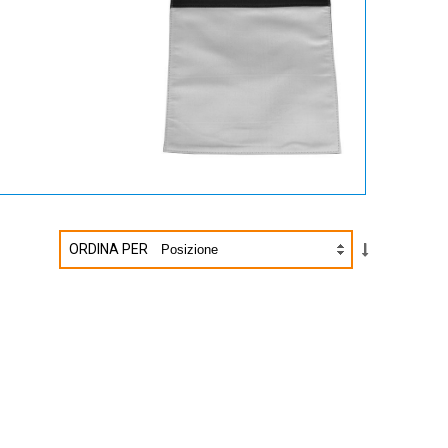
ORDINA PER