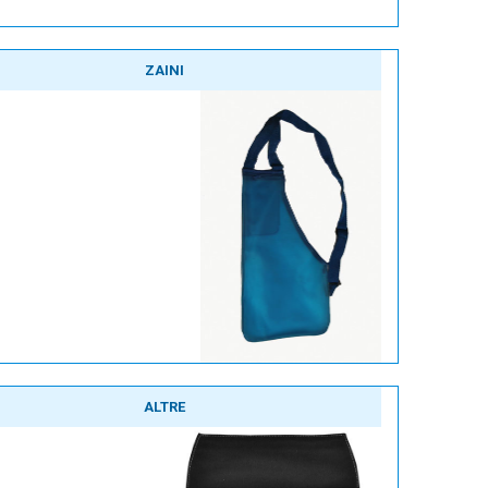
ZAINI
ALTRE