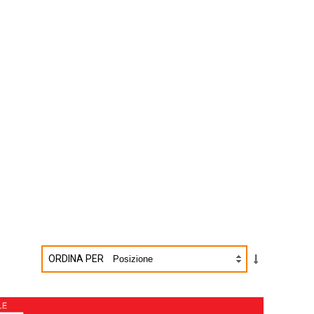
ORDINA PER