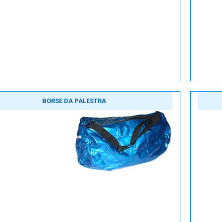
BORSE DA PALESTRA