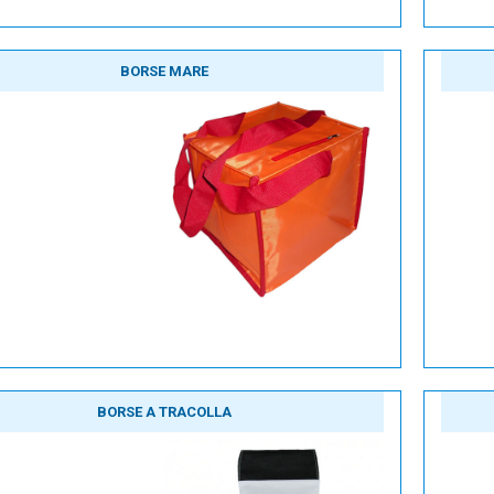
BORSE MARE
BORSE A TRACOLLA