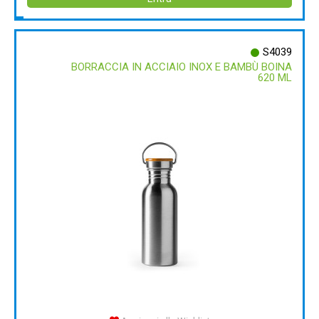
S4039
BORRACCIA IN ACCIAIO INOX E BAMBÙ BOINA
620 ML