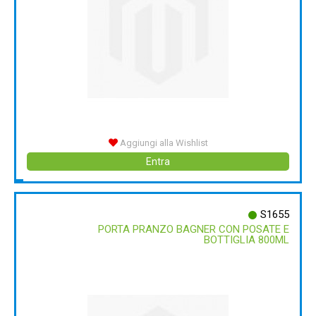
Aggiungi alla Wishlist
Entra
S1655
PORTA PRANZO BAGNER CON POSATE E
BOTTIGLIA 800ML