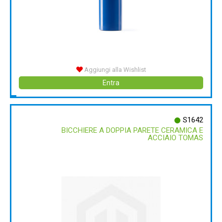
Aggiungi alla Wishlist
Entra
S1642
BICCHIERE A DOPPIA PARETE CERAMICA E
ACCIAIO TOMAS