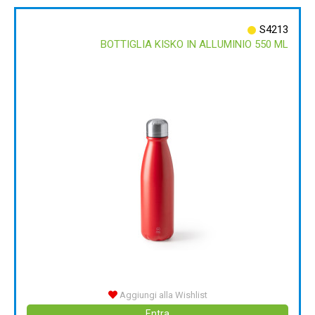
S4213
BOTTIGLIA KISKO IN ALLUMINIO 550 ML
Aggiungi alla Wishlist
Entra