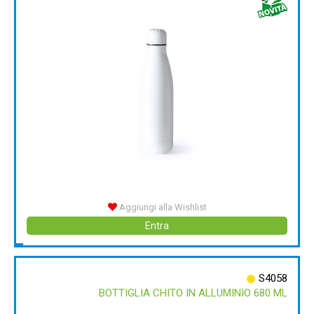
Aggiungi alla Wishlist
Entra
S4058
BOTTIGLIA CHITO IN ALLUMINIO 680 ML