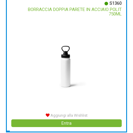
S1360
BORRACCIA DOPPIA PARETE IN ACCIAIO POLIT
750ML
Aggiungi alla Wishlist
Entra