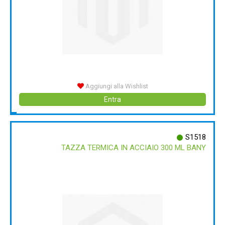
Aggiungi alla Wishlist
Entra
S1518
TAZZA TERMICA IN ACCIAIO 300 ML BANY