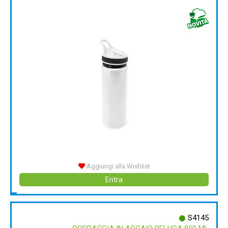
Aggiungi alla Wishlist
Entra
S4145