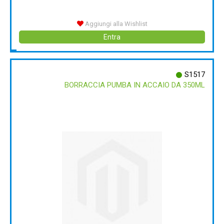
Aggiungi alla Wishlist
Entra
S1517
BORRACCIA PUMBA IN ACCAIO DA 350ML