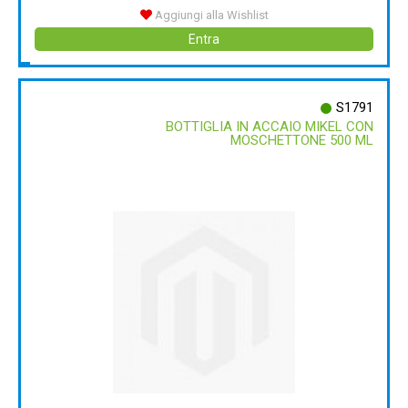
Aggiungi alla Wishlist
Entra
S1791
BOTTIGLIA IN ACCAIO MIKEL CON
MOSCHETTONE 500 ML