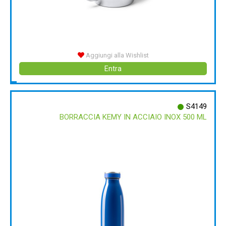
Aggiungi alla Wishlist
Entra
S4149
BORRACCIA KEMY IN ACCIAIO INOX 500 ML