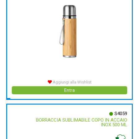
Aggiungi alla Wishlist
Entra
S4059
BORRACCIA SUBLIMABILE COPO IN ACCAIO
INOX 500 ML