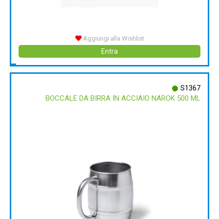
Aggiungi alla Wishlist
Entra
S1367
BOCCALE DA BIRRA IN ACCIAIO NAROK 500 ML