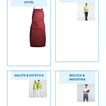
HOTEL
SALUTE & ESTETICA
EDILIZIA &
INDUSTRIA