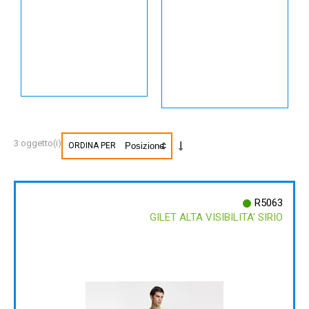
3 oggetto(i)
ORDINA PER
R5063
GILET ALTA VISIBILITA' SIRIO