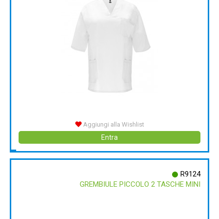
Aggiungi alla Wishlist
Entra
R9124
GREMBIULE PICCOLO 2 TASCHE MINI