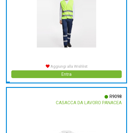
Aggiungi alla Wishlist
Entra
R9098
CASACCA DA LAVORO PANACEA