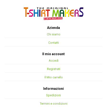
Azienda
Chi siamo
Contatti
Il mio account
Accedi
Registrati
Il Mio carrello
Informazioni
Spedizioni
Termini e condizioni