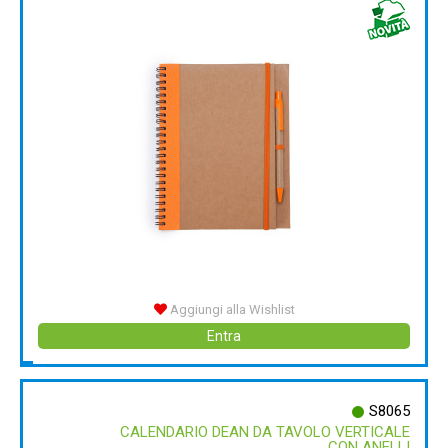
Aggiungi alla Wishlist
Entra
S8065
CALENDARIO DEAN DA TAVOLO VERTICALE
CON ANELLI