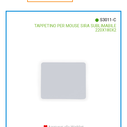
S3011-C
TAPPETINO PER MOUSE SIRA SUBLIMABILE
220X180X2
Aggiungi alla Wishlist