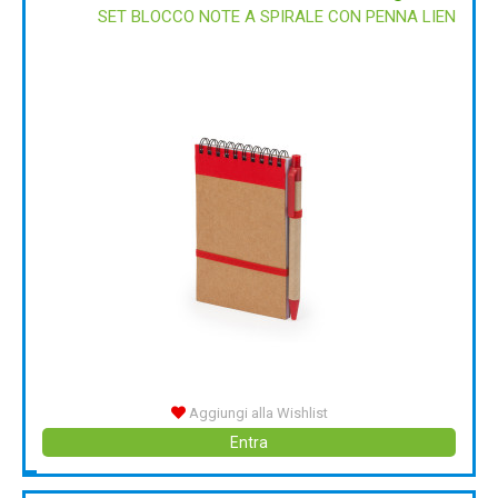
SET BLOCCO NOTE A SPIRALE CON PENNA LIEN
Aggiungi alla Wishlist
Entra