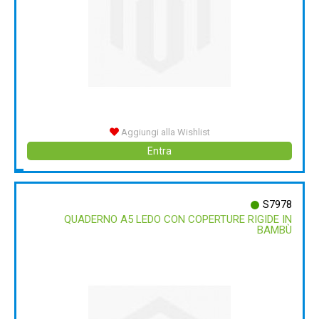
Aggiungi alla Wishlist
Entra
S7978
QUADERNO A5 LEDO CON COPERTURE RIGIDE IN
BAMBÙ