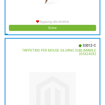
Aggiungi alla Wishlist
Entra
S3012-C
TAPPETINO PER MOUSE SILVANO SUBLIMABILE
205X243X2