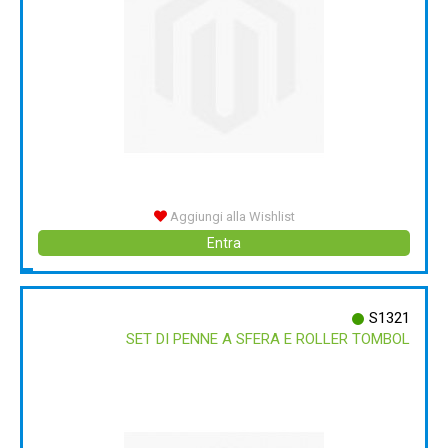
Aggiungi alla Wishlist
Entra
S1321
SET DI PENNE A SFERA E ROLLER TOMBOL