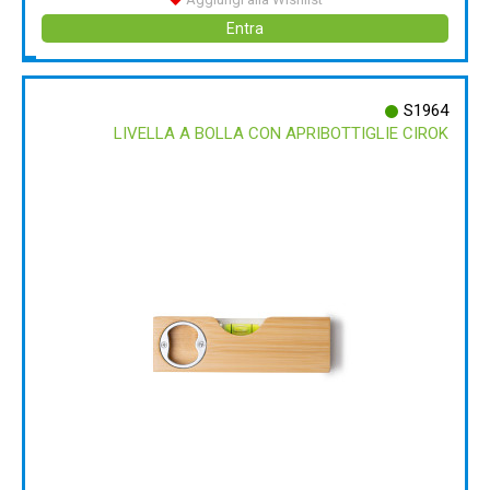
Entra
S1964
LIVELLA A BOLLA CON APRIBOTTIGLIE CIROK