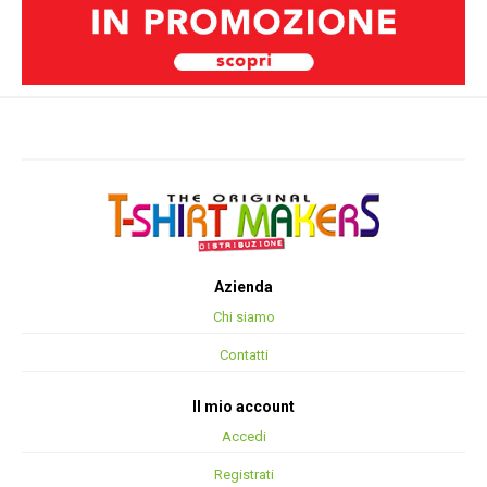
Azienda
Chi siamo
Contatti
Il mio account
Accedi
Registrati