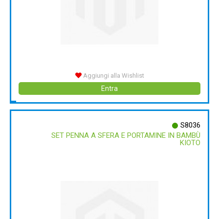
Aggiungi alla Wishlist
Entra
S8036
SET PENNA A SFERA E PORTAMINE IN BAMBÙ
KIOTO