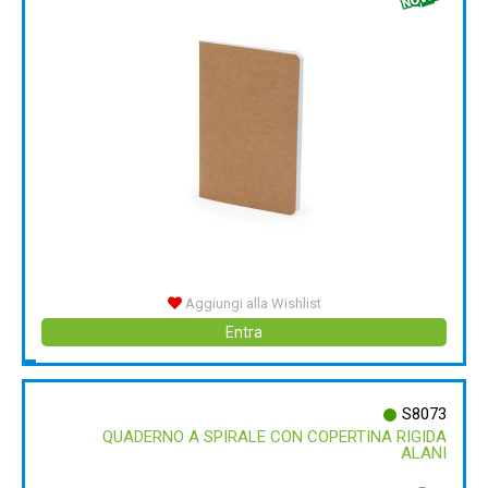
Aggiungi alla Wishlist
Entra
S8073
QUADERNO A SPIRALE CON COPERTINA RIGIDA
ALANI