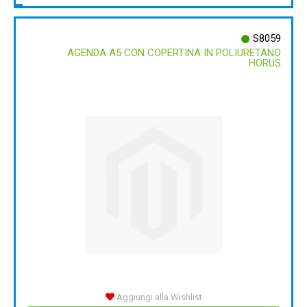
S8059
AGENDA A5 CON COPERTINA IN POLIURETANO
HORUS
Aggiungi alla Wishlist