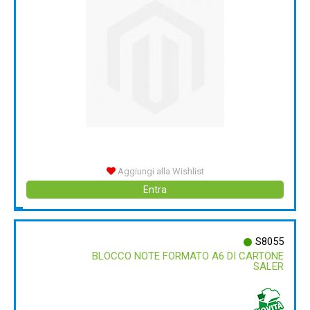
Aggiungi alla Wishlist
Entra
S8055
BLOCCO NOTE FORMATO A6 DI CARTONE
SALER