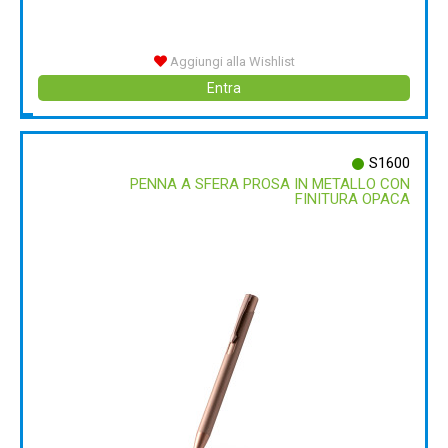
Aggiungi alla Wishlist
Entra
S1600
PENNA A SFERA PROSA IN METALLO CON
FINITURA OPACA