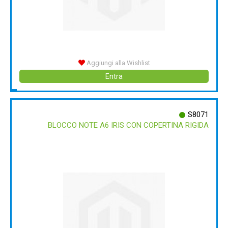
Aggiungi alla Wishlist
Entra
S8071
BLOCCO NOTE A6 IRIS CON COPERTINA RIGIDA