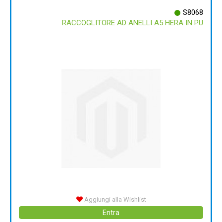
S8068
RACCOGLITORE AD ANELLI A5 HERA IN PU
Aggiungi alla Wishlist
Entra