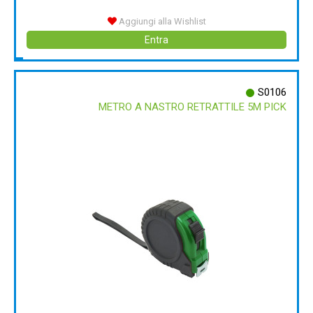
Aggiungi alla Wishlist
Entra
S0106
METRO A NASTRO RETRATTILE 5M PICK