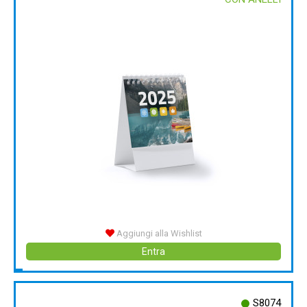
Aggiungi alla Wishlist
Entra
S8074